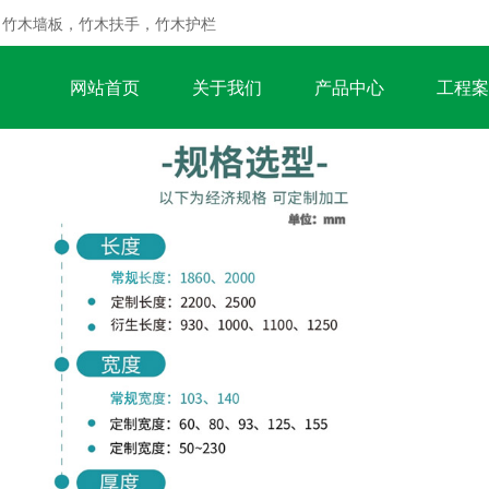
，竹木墙板，竹木扶手，竹木护栏
网站首页
关于我们
产品中心
工程案