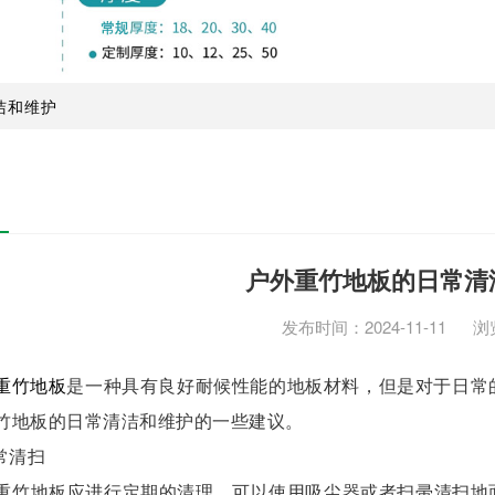
洁和维护
户外重竹地板的日常清
发布时间：2024-11-11 浏
重竹地板
是一种具有良好耐候性能的地板材料，但是对于日常
竹地板的日常清洁和维护的一些建议。
常清扫
地板应进行定期的清理，可以使用吸尘器或者扫帚清扫地面