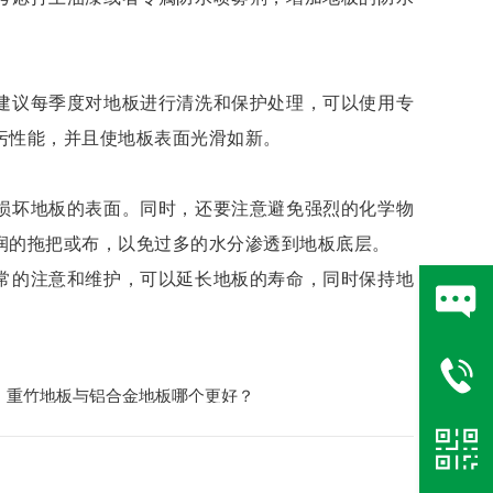
议每季度对地板进行清洗和保护处理，可以使用专
污性能，并且使地板表面光滑如新。
坏地板的表面。同时，还要注意避免强烈的化学物
润的拖把或布，以免过多的水分渗透到地板底层。
的注意和维护，可以延长地板的寿命，同时保持地
：重竹地板与铝合金地板哪个更好？