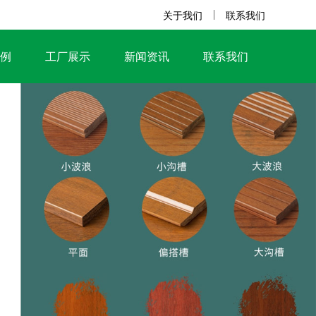
关于我们
联系我们
例
工厂展示
新闻资讯
联系我们