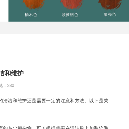
洁和维护
览：380
的清洁和维护还是需要一定的注意和方法。以下是关
的灰尘和杂物。可以根据需要在清洁刷上加装软毛