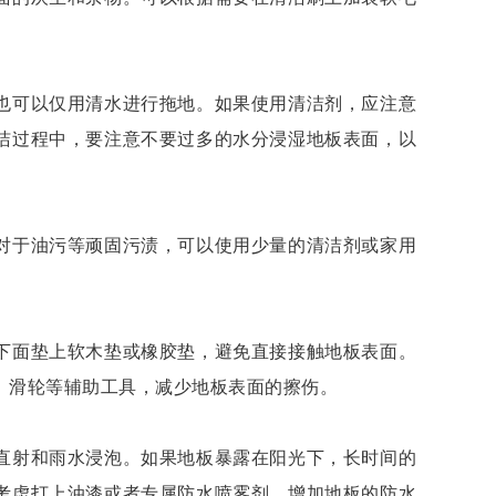
可以仅用清水进行拖地。如果使用清洁剂，应注意
洁过程中，要注意不要过多的水分浸湿地板表面，以
于油污等顽固污渍，可以使用少量的清洁剂或家用
面垫上软木垫或橡胶垫，避免直接接触地板表面。
、滑轮等辅助工具，减少地板表面的擦伤。
射和雨水浸泡。如果地板暴露在阳光下，长时间的
考虑打上油漆或者专属防水喷雾剂，增加地板的防水