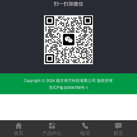
扫一扫加微信
Copyright © 2024 南京有竹科技有限公司 版权所有
苏ICP备20006768号-1
首页
产品中心
电话
留言