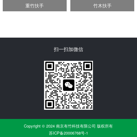
重竹扶手
竹木扶手
扫一扫加微信
Copyright © 2024 南京有竹科技有限公司 版权所有
苏ICP备20006768号-1