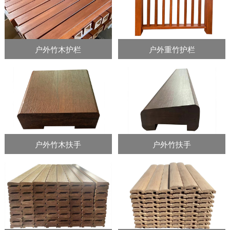
户外竹木护栏
户外重竹护栏
户外竹木扶手
户外竹扶手