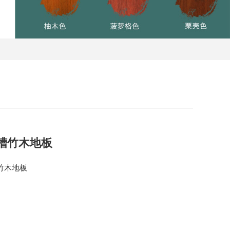
槽竹木地板
竹木地板