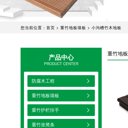
您当前位置：
首页
>
重竹地板墙板
>
小沟槽竹木地板
重竹地板
产品中心
PRODUCT CENTER
防腐木工程
重竹地板墙板
重竹护栏扶手
重竹坐凳条