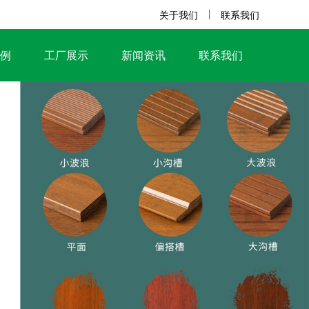
关于我们
联系我们
例
工厂展示
新闻资讯
联系我们