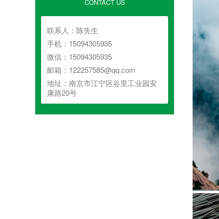
CONTACT US
联系人：陈先生
手机：15094305935
微信：15094305935
邮箱：122257585@qq.com
地址：南京市江宁区谷里工业园安
康路20号