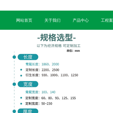
网站首页
关于我们
产品中心
工程案