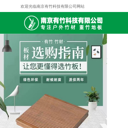
欢迎光临南京有竹科技有限公司网站