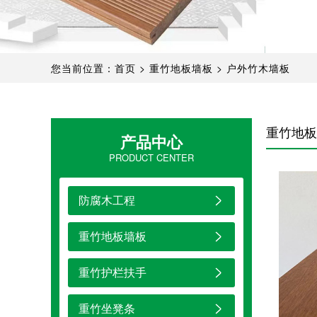
您当前位置：
首页
>
重竹地板墙板
>
户外竹木墙板
重竹地板
产品中心
PRODUCT CENTER
防腐木工程
重竹地板墙板
重竹护栏扶手
重竹坐凳条