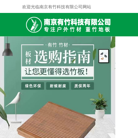
欢迎光临南京有竹科技有限公司网站