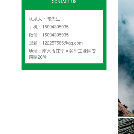
CONTACT US
联系人：陈先生
手机：15094305935
微信：15094305935
邮箱：122257585@qq.com
地址：南京市江宁区谷里工业园安
康路20号