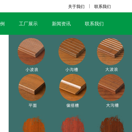
关于我们
联系我们
例
工厂展示
新闻资讯
联系我们