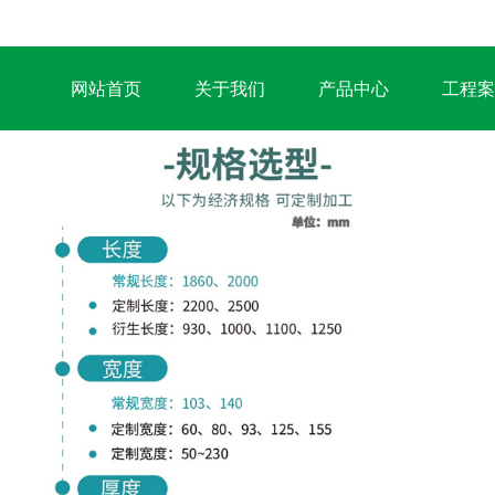
网站首页
关于我们
产品中心
工程案